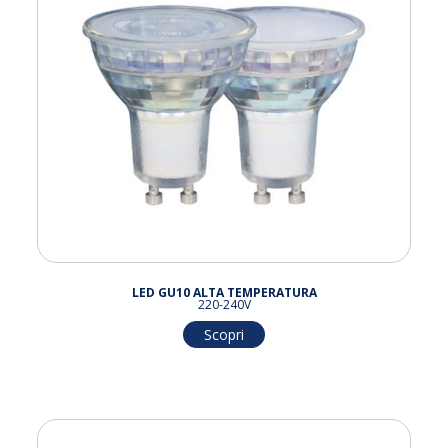
LED GU10 ALTA TEMPERATURA
220-240V
Scopri