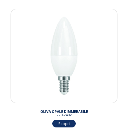
OLIVA OPALE DIMMERABILE
220-240V
Scopri