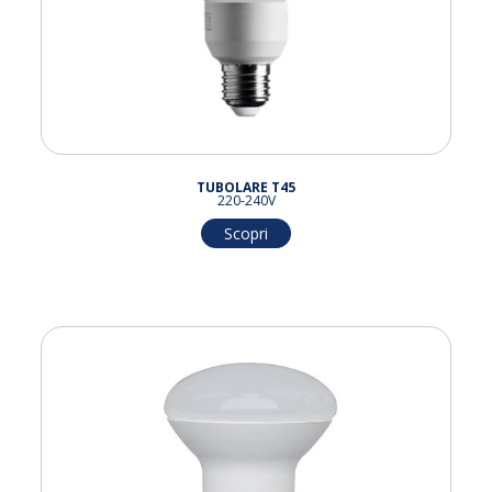
TUBOLARE T45
220-240V
Scopri