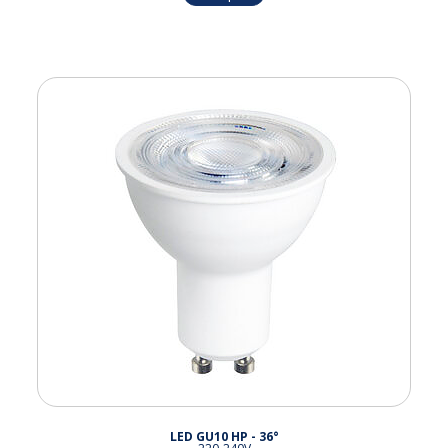
LED GU10 HP - 36°