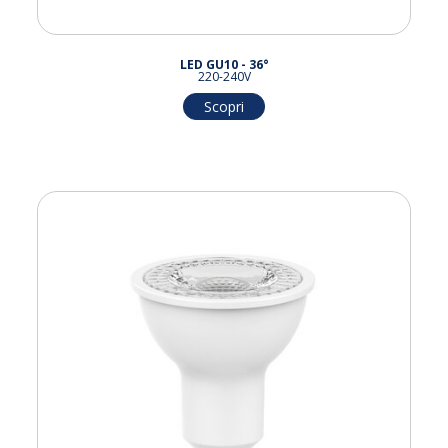
LED GU10 - 36°
220-240V
Scopri