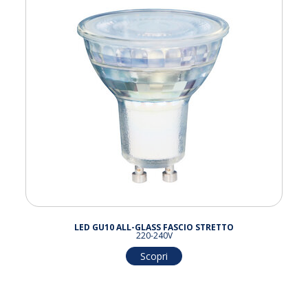
LED GU10 ALL-GLASS FASCIO STRETTO
220-240V
Scopri