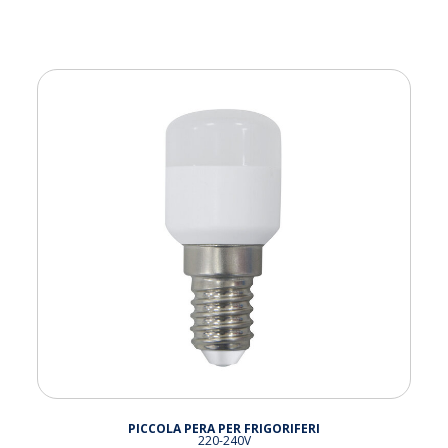
PICCOLA PERA PER FRIGORIFERI
220-240V