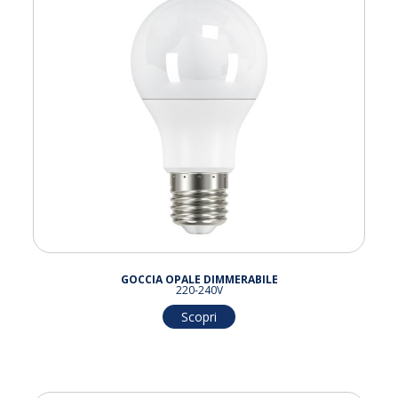
GOCCIA OPALE DIMMERABILE
220-240V
Scopri