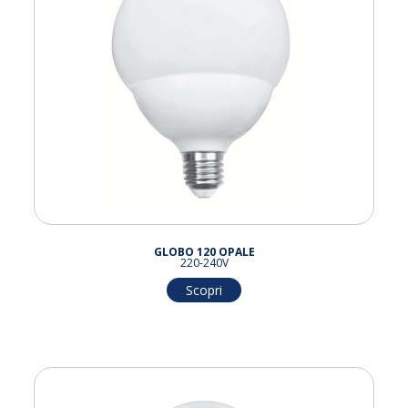
GLOBO 120 OPALE
220-240V
Scopri