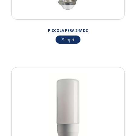
PICCOLA PERA 24V DC
Scopri