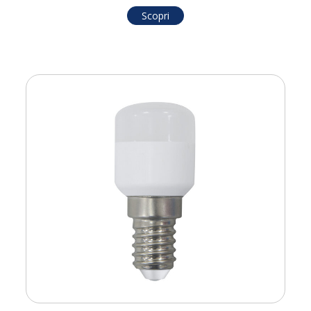
Scopri