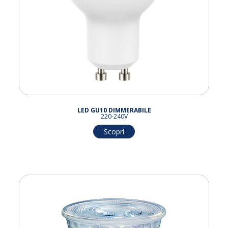
LED GU10 DIMMERABILE
220-240V
Scopri