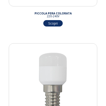
PICCOLA PERA COLORATA
220-240V
Scopri