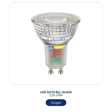
LED GU10 ALL-GLASS
220-240V
Scopri