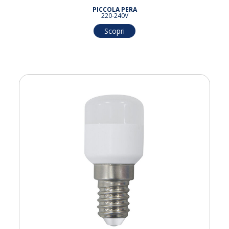
PICCOLA PERA
220-240V
Scopri