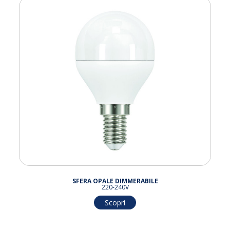
SFERA OPALE DIMMERABILE
220-240V
Scopri