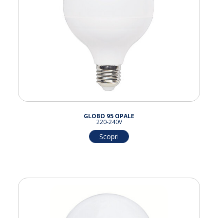
GLOBO 95 OPALE
220-240V
Scopri