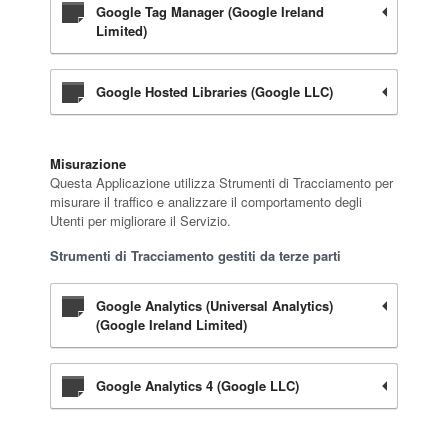
Google Tag Manager (Google Ireland
Limited)
Google Hosted Libraries (Google LLC)
Misurazione
Questa Applicazione utilizza Strumenti di Tracciamento per
misurare il traffico e analizzare il comportamento degli
Utenti per migliorare il Servizio.
Strumenti di Tracciamento gestiti da terze parti
Google Analytics (Universal Analytics)
(Google Ireland Limited)
Google Analytics 4 (Google LLC)