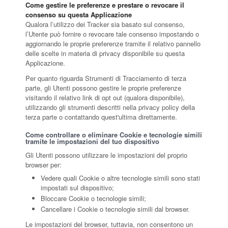
Come gestire le preferenze e prestare o revocare il
consenso su questa Applicazione
Qualora l’utilizzo dei Tracker sia basato sul consenso,
l’Utente può fornire o revocare tale consenso impostando o
aggiornando le proprie preferenze tramite il relativo pannello
delle scelte in materia di privacy disponibile su questa
Applicazione.
Per quanto riguarda Strumenti di Tracciamento di terza
parte, gli Utenti possono gestire le proprie preferenze
visitando il relativo link di opt out (qualora disponibile),
utilizzando gli strumenti descritti nella privacy policy della
terza parte o contattando quest'ultima direttamente.
Come controllare o eliminare Cookie e tecnologie simili
tramite le impostazioni del tuo dispositivo
Gli Utenti possono utilizzare le impostazioni del proprio
browser per:
Vedere quali Cookie o altre tecnologie simili sono stati
impostati sul dispositivo;
Bloccare Cookie o tecnologie simili;
Cancellare i Cookie o tecnologie simili dal browser.
Le impostazioni del browser, tuttavia, non consentono un