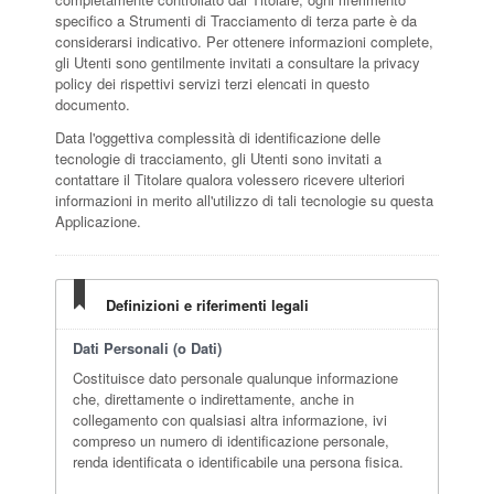
specifico a Strumenti di Tracciamento di terza parte è da
considerarsi indicativo. Per ottenere informazioni complete,
gli Utenti sono gentilmente invitati a consultare la privacy
policy dei rispettivi servizi terzi elencati in questo
documento.
Data l'oggettiva complessità di identificazione delle
tecnologie di tracciamento, gli Utenti sono invitati a
contattare il Titolare qualora volessero ricevere ulteriori
informazioni in merito all'utilizzo di tali tecnologie su questa
Applicazione.
Definizioni e riferimenti legali
Dati Personali (o Dati)
Costituisce dato personale qualunque informazione
che, direttamente o indirettamente, anche in
collegamento con qualsiasi altra informazione, ivi
compreso un numero di identificazione personale,
renda identificata o identificabile una persona fisica.