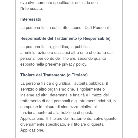
ove diversamente specificato, coincide con
l'Interessato.
Interessato
La persona fisica cui si riferiscono i Dati Personali.
Responsabile del Trattamento (o Responsabile)
La persona fisica, giuridica, la pubblica
amministrazione e qualsiasi altro ente che tratta dati
personali per conto del Titolare, secondo quanto
esposto nella presente privacy policy.
Titolare del Trattamento (o Titolare)
La persona fisica o giuridica, l'autorità pubblica, il
servizio o altro organismo che, singolarmente o
insieme ad altri, determina le finalità e i mezzi del
trattamento di dati personali e gli strumenti adottati, ivi
comprese le misure di sicurezza relative al
funzionamento ed alla fruizione di questa
Applicazione. Il Titolare del Trattamento, salvo quanto
diversamente specificato, è il titolare di questa
Applicazione.