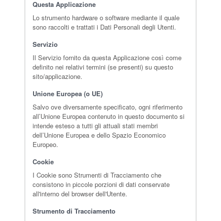
Questa Applicazione
Lo strumento hardware o software mediante il quale
sono raccolti e trattati i Dati Personali degli Utenti.
Servizio
Il Servizio fornito da questa Applicazione così come
definito nei relativi termini (se presenti) su questo
sito/applicazione.
Unione Europea (o UE)
Salvo ove diversamente specificato, ogni riferimento
all’Unione Europea contenuto in questo documento si
intende esteso a tutti gli attuali stati membri
dell’Unione Europea e dello Spazio Economico
Europeo.
Cookie
I Cookie sono Strumenti di Tracciamento che
consistono in piccole porzioni di dati conservate
all'interno del browser dell'Utente.
Strumento di Tracciamento