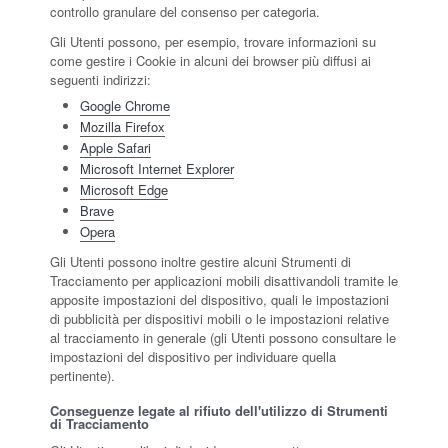
controllo granulare del consenso per categoria.
Gli Utenti possono, per esempio, trovare informazioni su
come gestire i Cookie in alcuni dei browser più diffusi ai
seguenti indirizzi:
Google Chrome
Mozilla Firefox
Apple Safari
Microsoft Internet Explorer
Microsoft Edge
Brave
Opera
Gli Utenti possono inoltre gestire alcuni Strumenti di
Tracciamento per applicazioni mobili disattivandoli tramite le
apposite impostazioni del dispositivo, quali le impostazioni
di pubblicità per dispositivi mobili o le impostazioni relative
al tracciamento in generale (gli Utenti possono consultare le
impostazioni del dispositivo per individuare quella
pertinente).
Conseguenze legate al rifiuto dell'utilizzo di Strumenti
di Tracciamento