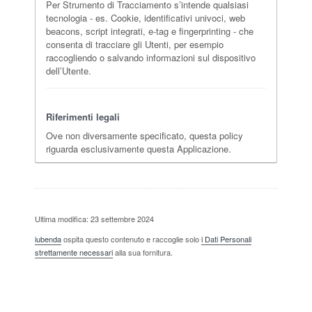
Per Strumento di Tracciamento s’intende qualsiasi
tecnologia - es. Cookie, identificativi univoci, web
beacons, script integrati, e-tag e fingerprinting - che
consenta di tracciare gli Utenti, per esempio
raccogliendo o salvando informazioni sul dispositivo
dell’Utente.
Riferimenti legali
Ove non diversamente specificato, questa policy
riguarda esclusivamente questa Applicazione.
Ultima modifica: 23 settembre 2024
iubenda
ospita questo contenuto e raccoglie solo
i Dati Personali
strettamente necessari
alla sua fornitura.