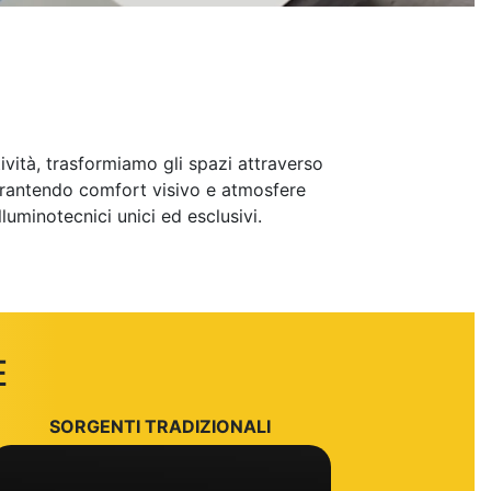
ività, trasformiamo gli spazi attraverso
 garantendo comfort visivo e atmosfere
luminotecnici unici ed esclusivi.
E
SORGENTI TRADIZIONALI