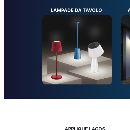
LAMPADE DA TAVOLO
APPLIQUE LAGOS