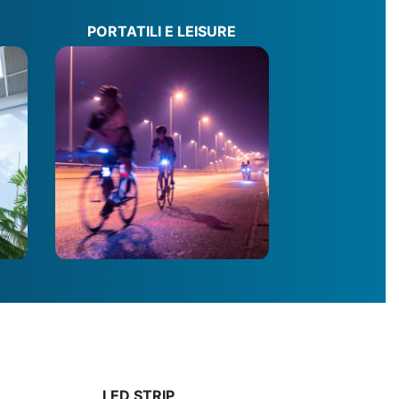
PORTATILI E LEISURE
LED STRIP