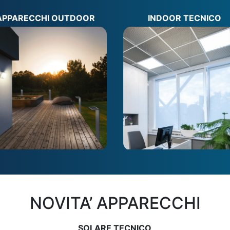
APPARECCHI OUTDOOR
INDOOR TECNICO
NOVITA’ APPARECCHI
SOLARE TECNICO