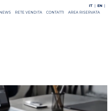
IT
EN
NEWS
RETE VENDITA
CONTATTI
AREA RISERVATA