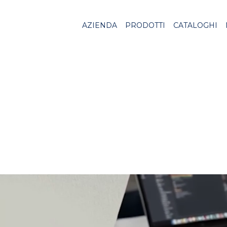
AZIENDA
PRODOTTI
CATALOGHI