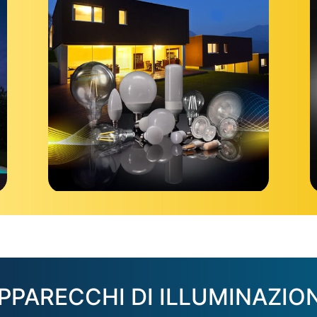
PPARECCHI DI ILLUMINAZIO